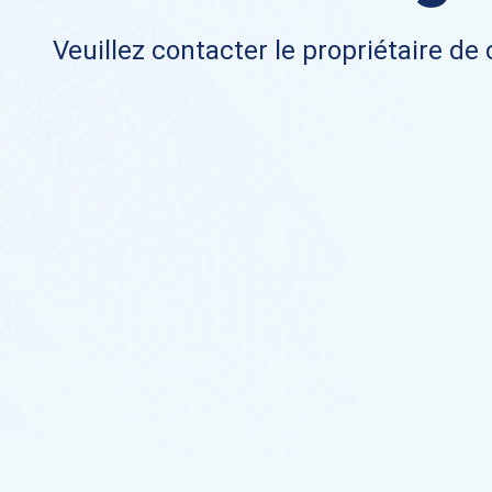
Veuillez contacter le propriétaire de 