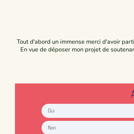
Tout d'abord un immense merci d'avoir parti
En vue de déposer mon projet de soutenanc
Oui
Non