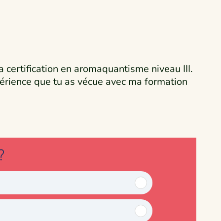
 certification en aromaquantisme niveau III.
périence que tu as vécue avec ma formation
?