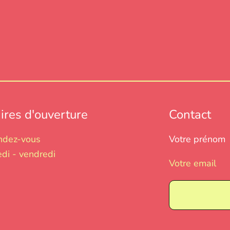
ires d'ouverture
Contact
endez-vous
Votre prénom
di - vendredi
Votre email