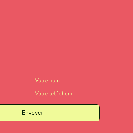
Votre nom
Votre téléphone
Envoyer